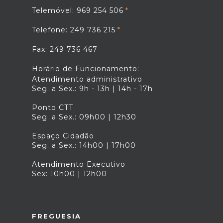
Telemóvel: 969 254 506
Telefone: 249 736 215
Fax: 249 736 467
Horário de Funcionamento:
Atendimento administrativo
Seg. a Sex.: 9h - 13h | 14h - 17h
Ponto CTT
Seg. a Sex.: 09h00 | 12h30
Espaço Cidadão
Seg. a Sex.: 14h00 | 17h00
Atendimento Executivo
Sex: 10h00 | 12h00
FREGUESIA