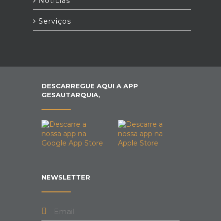
Notícias
Serviços
DESCARREGUE AQUI A APP
GESAUTARQUIA,
NEWSLETTER