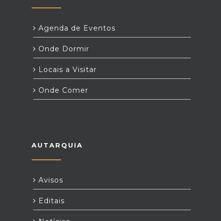
Agenda de Eventos
Onde Dormir
Locais a Visitar
Onde Comer
AUTARQUIA
Avisos
Editais