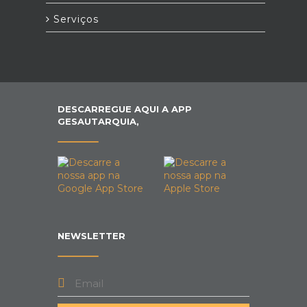
Serviços
DESCARREGUE AQUI A APP
GESAUTARQUIA,
NEWSLETTER