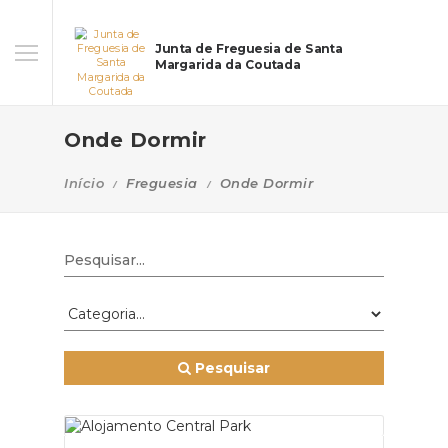
Junta de Freguesia de Santa
Margarida da Coutada
Onde Dormir
Início
Freguesia
Onde Dormir
Pesquisar