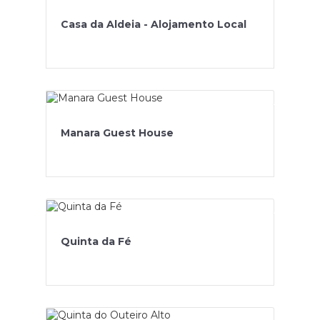
Casa da Aldeia - Alojamento Local
Manara Guest House
Quinta da Fé