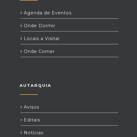
Agenda de Eventos
Onde Dormir
Locais a Visitar
Onde Comer
AUTARQUIA
Avisos
Editais
Notícias