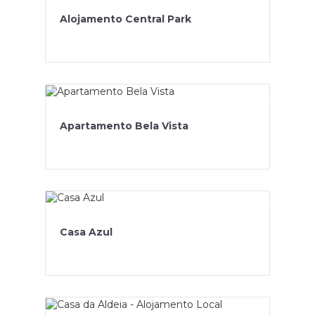
Alojamento Central Park
Apartamento Bela Vista
Casa Azul