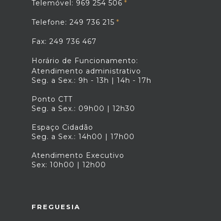
Telemóvel: 969 254 506
Telefone: 249 736 215
Fax: 249 736 467
Horário de Funcionamento:
Atendimento administrativo
Seg. a Sex.: 9h - 13h | 14h - 17h
Ponto CTT
Seg. a Sex.: 09h00 | 12h30
Espaço Cidadão
Seg. a Sex.: 14h00 | 17h00
Atendimento Executivo
Sex: 10h00 | 12h00
FREGUESIA