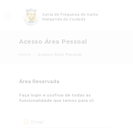
Junta de Freguesia de Santa
Margarida da Coutada
Acesso Área Pessoal
Início
Acesso Área Pessoal
Área Reservada
Faça login e usufrua de todas as
funcionalidade que temos para si!