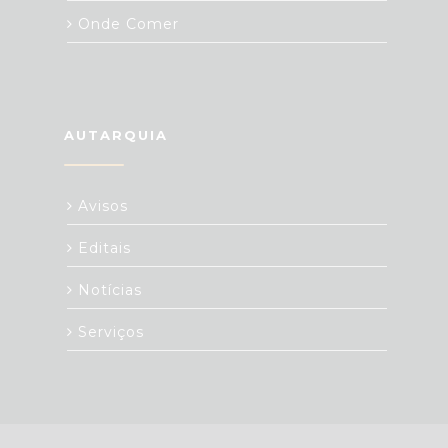
Onde Comer
AUTARQUIA
Avisos
Editais
Notícias
Serviços