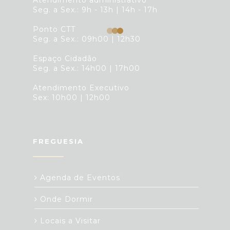
Atendimento administrativo
Seg. a Sex.: 9h - 13h | 14h - 17h
Ponto CTT
Seg. a Sex.: 09h00 | 12h30
Espaço Cidadão
Seg. a Sex.: 14h00 | 17h00
Atendimento Executivo
Sex: 10h00 | 12h00
FREGUESIA
Agenda de Eventos
Onde Dormir
Locais a Visitar