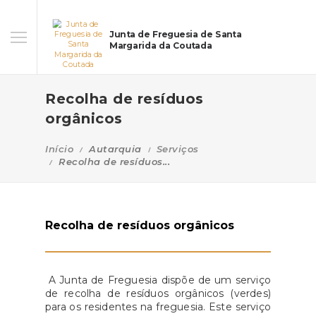
Junta de Freguesia de Santa
Margarida da Coutada
Recolha de resíduos
orgânicos
Início
Autarquia
Serviços
Recolha de resíduos...
Recolha de resíduos orgânicos
A Junta de Freguesia dispõe de um serviço
de recolha de resíduos orgânicos (verdes)
para os residentes na freguesia. Este serviço