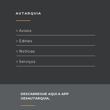
AUTARQUIA
Avisos
Editais
Notícias
Serviços
DESCARREGUE AQUI A APP
GESAUTARQUIA,