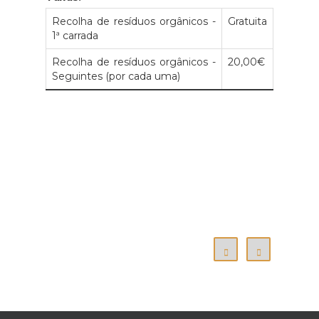
Recolha de resíduos orgânicos -
Gratuita
1ª carrada
Recolha de resíduos orgânicos -
20,00€
Seguintes (por cada uma)