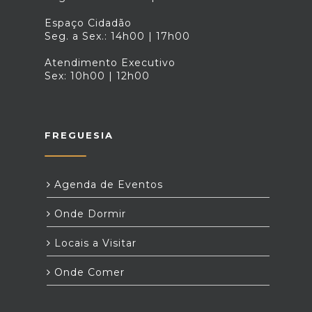
Espaço Cidadão
Seg. a Sex.: 14h00 | 17h00
Atendimento Executivo
Sex: 10h00 | 12h00
FREGUESIA
Agenda de Eventos
Onde Dormir
Locais a Visitar
Onde Comer