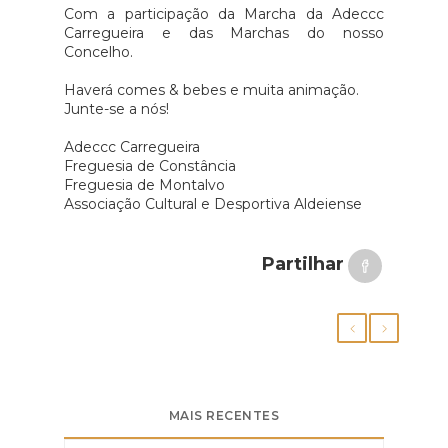
Com a participação da Marcha da Adeccc
Carregueira e das Marchas do nosso
Concelho.
Haverá comes & bebes e muita animação.
Junte-se a nós!
Adeccc Carregueira
Freguesia de Constância
Freguesia de Montalvo
Associação Cultural e Desportiva Aldeiense
Partilhar
MAIS RECENTES