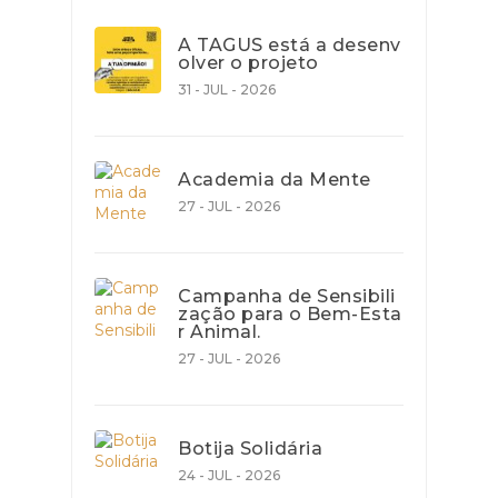
A TAGUS está a desenv
olver o projeto
31 - JUL - 2026
Academia da Mente
27 - JUL - 2026
Campanha de Sensibili
zação para o Bem-Esta
r Animal.
27 - JUL - 2026
Botija Solidária
24 - JUL - 2026