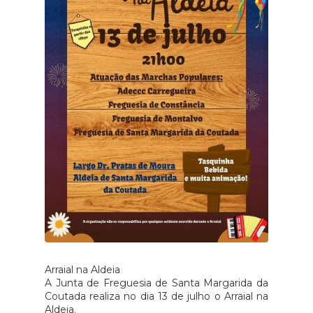
Arraial na Aldeia
A Junta de Freguesia de Santa Margarida da
Coutada realiza no dia 13 de julho o Arraial na
Aldeia.