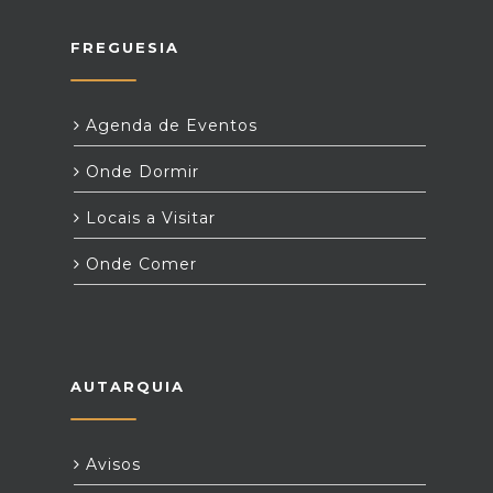
FREGUESIA
Agenda de Eventos
Onde Dormir
Locais a Visitar
Onde Comer
AUTARQUIA
Avisos