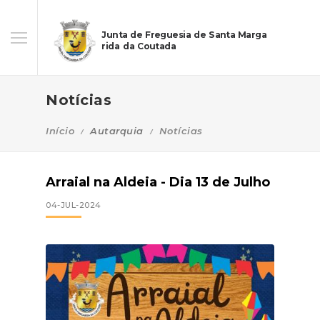
Junta de Freguesia de Santa Marga
rida da Coutada
Notícias
Início
Autarquia
Notícias
Arraial na Aldeia - Dia 13 de Julho
04-JUL-2024