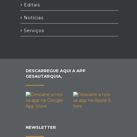
Editais
Notícias
Serviços
DESCARREGUE AQUI A APP
GESAUTARQUIA,
NEWSLETTER