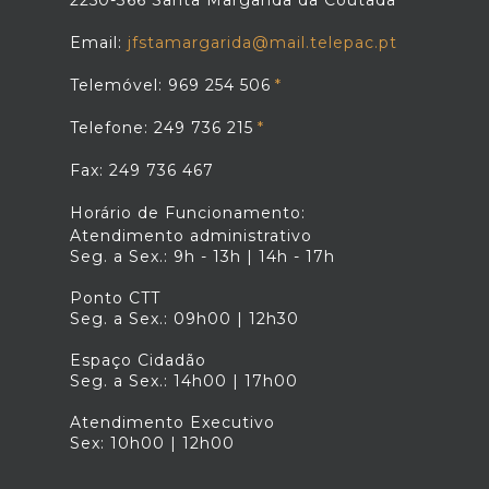
Email:
jfstamargarida@mail.telepac.pt
Telemóvel: 969 254 506
Telefone: 249 736 215
Fax: 249 736 467
Horário de Funcionamento:
Atendimento administrativo
Seg. a Sex.: 9h - 13h | 14h - 17h
Ponto CTT
Seg. a Sex.: 09h00 | 12h30
Espaço Cidadão
Seg. a Sex.: 14h00 | 17h00
Atendimento Executivo
Sex: 10h00 | 12h00