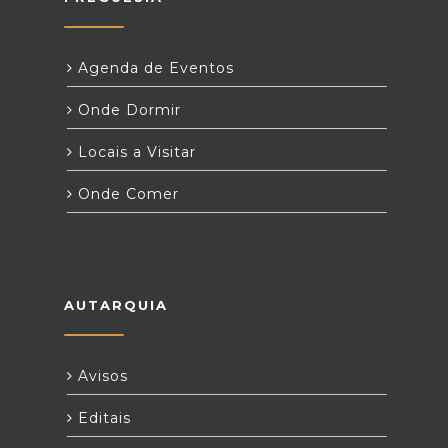
Agenda de Eventos
Onde Dormir
Locais a Visitar
Onde Comer
AUTARQUIA
Avisos
Editais