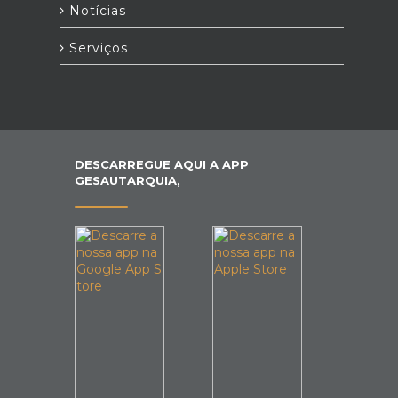
Notícias
Serviços
DESCARREGUE AQUI A APP
GESAUTARQUIA,