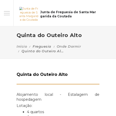
Junta de Freguesia de Santa Mar
garida da Coutada
Quinta do Outeiro Alto
Início
Freguesia
Onde Dormir
Quinta do Outeiro Al...
Quinta do Outeiro Alto
Alojamento local - Estalagem de
hospedagem
Lotação:
4 quartos