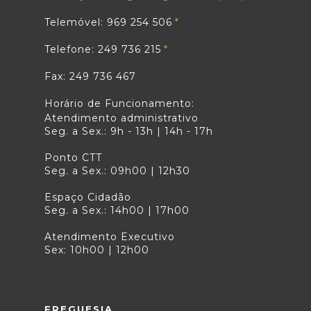
Telemóvel: 969 254 506
Telefone: 249 736 215
Fax: 249 736 467
Horário de Funcionamento:
Atendimento administrativo
Seg. a Sex.: 9h - 13h | 14h - 17h
Ponto CTT
Seg. a Sex.: 09h00 | 12h30
Espaço Cidadão
Seg. a Sex.: 14h00 | 17h00
Atendimento Executivo
Sex: 10h00 | 12h00
FREGUESIA