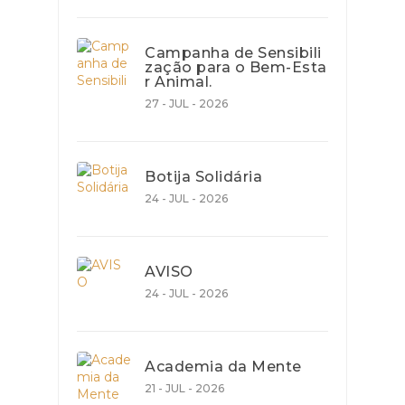
Campanha de Sensibili
zação para o Bem-Esta
r Animal.
27 - JUL - 2026
Botija Solidária
24 - JUL - 2026
AVISO
24 - JUL - 2026
Academia da Mente
21 - JUL - 2026