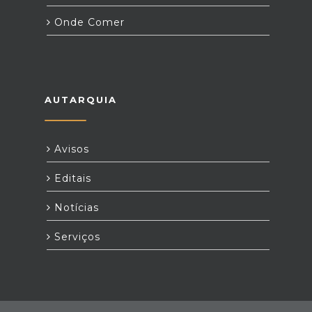
Onde Comer
AUTARQUIA
Avisos
Editais
Notícias
Serviços