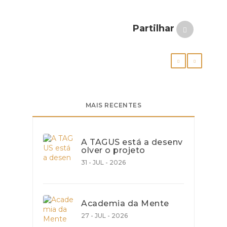
Partilhar
MAIS RECENTES
A TAGUS está a desenv
olver o projeto
31 - JUL - 2026
Academia da Mente
27 - JUL - 2026