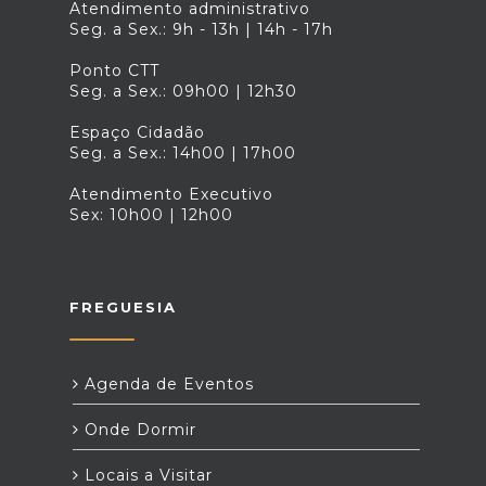
Atendimento administrativo
Seg. a Sex.: 9h - 13h | 14h - 17h
Ponto CTT
Seg. a Sex.: 09h00 | 12h30
Espaço Cidadão
Seg. a Sex.: 14h00 | 17h00
Atendimento Executivo
Sex: 10h00 | 12h00
FREGUESIA
Agenda de Eventos
Onde Dormir
Locais a Visitar