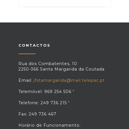
CONTACTOS
Rua dos Combatentes, 10
2250-366 Santa Margarida da Coutada
Email:
jfstamargarida@mail.telepac.pt
Telemóvel: 969 254 506
Telefone: 249 736 215
Fax: 249 736 467
Horário de Funcionamento: