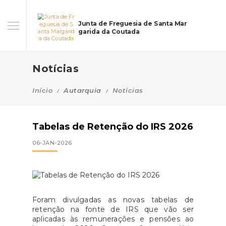
Junta de Freguesia de Santa Mar
garida da Coutada
Notícias
Início
Autarquia
Notícias
Tabelas de Retenção do IRS 2026
06-JAN-2026
Foram divulgadas as novas tabelas de
retenção na fonte de IRS que vão ser
aplicadas às remunerações e pensões ao