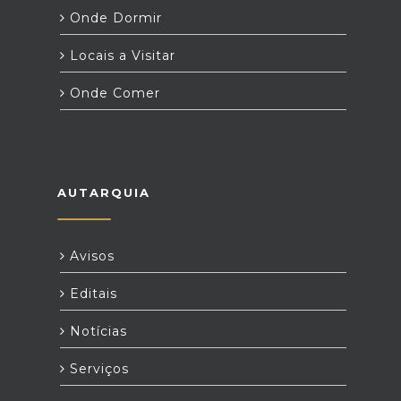
Onde Dormir
Locais a Visitar
Onde Comer
AUTARQUIA
Avisos
Editais
Notícias
Serviços