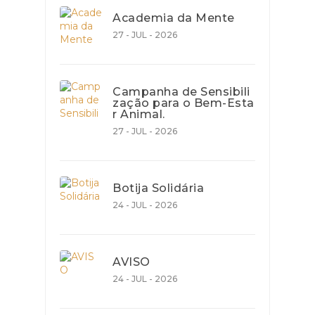
Academia da Mente
27 - JUL - 2026
Campanha de Sensibili
zação para o Bem-Esta
r Animal.
27 - JUL - 2026
Botija Solidária
24 - JUL - 2026
AVISO
24 - JUL - 2026