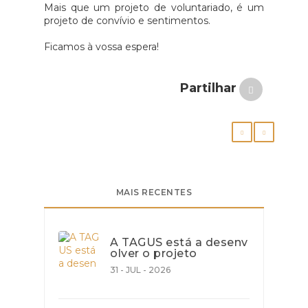
Mais que um projeto de voluntariado, é um
projeto de convívio e sentimentos.
Ficamos à vossa espera!
Partilhar
MAIS RECENTES
A TAGUS está a desenv
olver o projeto
31 - JUL - 2026