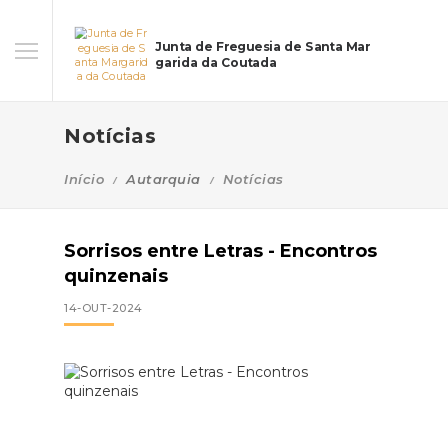
Junta de Freguesia de Santa Mar
garida da Coutada
Notícias
Início
Autarquia
Notícias
Sorrisos entre Letras - Encontros
quinzenais
14-OUT-2024