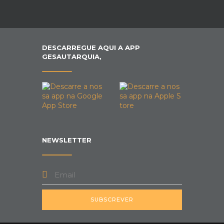
DESCARREGUE AQUI A APP
GESAUTARQUIA,
NEWSLETTER
SUBSCREVER