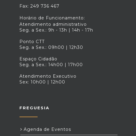
Fax: 249 736 467
Horário de Funcionamento:
Atendimento administrativo
Seg. a Sex.: 9h - 13h | 14h - 17h
Ponto CTT
Seg. a Sex.: 09h00 | 12h30
Espaço Cidadão
Seg. a Sex.: 14h00 | 17h00
Atendimento Executivo
Sex: 10h00 | 12h00
FREGUESIA
Agenda de Eventos