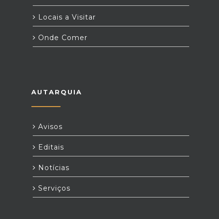
Locais a Visitar
Onde Comer
AUTARQUIA
Avisos
Editais
Notícias
Serviços