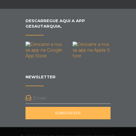
DESCARREGUE AQUI A APP
GESAUTARQUIA,
NEWSLETTER
SUBSCREVER
© 2026 Junta de Freguesia de Santa Margarida