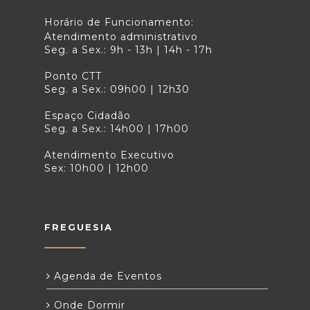
Horário de Funcionamento:
Atendimento administrativo
Seg. a Sex.: 9h - 13h | 14h - 17h
Ponto CTT
Seg. a Sex.: 09h00 | 12h30
Espaço Cidadão
Seg. a Sex.: 14h00 | 17h00
Atendimento Executivo
Sex: 10h00 | 12h00
FREGUESIA
Agenda de Eventos
Onde Dormir