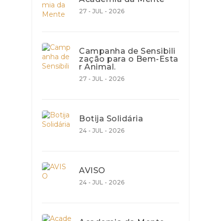
27 - JUL - 2026
Campanha de Sensibili
zação para o Bem-Esta
r Animal.
27 - JUL - 2026
Botija Solidária
24 - JUL - 2026
AVISO
24 - JUL - 2026