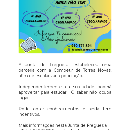
A Junta de Freguesia estabeleceu uma
parceria com a Competir de Torres Novas,
afim de escolarizar a população.
Independentemente da sua idade poderá
aproveitar para estudar! O saber não ocupa
lugar...
Pode obter conhecimentos e ainda tem
incentivos.
Mais informações nesta Junta de Freguesia