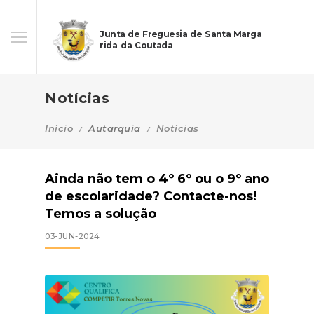
Junta de Freguesia de Santa Marga
rida da Coutada
Notícias
Início
Autarquia
Notícias
Ainda não tem o 4º 6º ou o 9º ano
de escolaridade? Contacte-nos!
Temos a solução
03-JUN-2024